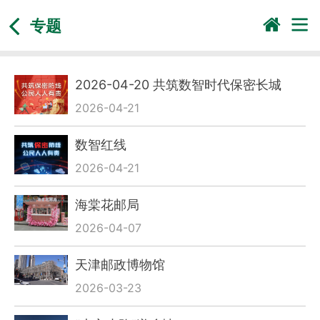
专题
2026-04-20 共筑数智时代保密长城
2026-04-21
数智红线
2026-04-21
海棠花邮局
2026-04-07
天津邮政博物馆
2026-03-23