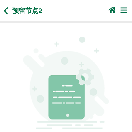
预留节点2