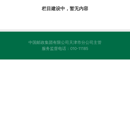
栏目建设中，暂无内容
中国邮政集团有限公司天津市分公司主管
服务监督电话：010-11185