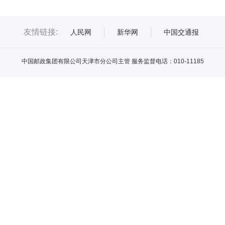
友情链接:
人民网
新华网
中国交通报
中国邮政集团有限公司天津市分公司主管 服务监督电话：010-11185