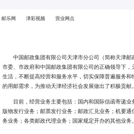
邮乐网
津彩视频
营业网点
中国邮政集团有限公司天津市分公司（简称天津邮政
市委、市政府和中国邮政集团有限公司的正确领导下，
生活，不断提高经营和服务水平，切实保障普遍服务和
的用邮需求，为推动天津经济社会发展做出了积极贡献
目前，经营业务主要包括：国内和国际信函寄递业务
版物发行业务；邮票发行业务；邮政汇兑业务；机要通
务业务；各类邮政代理业务；国家规定开办的其他业务