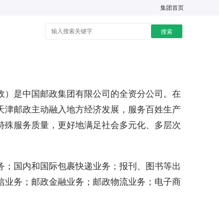
集团首页
搜索
）是中国邮政集团有限公司的全资分公司。在
天津邮政主动融入地方经济发展，服务百姓生产
特殊服务质量，更好地满足社会多元化、多层次
。
；国内和国际包裹快递业务；报刊、图书等出
信业务；邮政金融业务；邮政物流业务；电子商
。