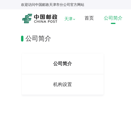
欢迎访问
中国邮政天津市分公司
官方网站
首页
公司简介
天津
公司简介
公司简介
机构设置