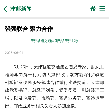
津邮新闻
强强联合 聚力合作
天津轨道交通集团到访天津邮政
2026-06-01
5月26日，天津轨道交通集团首席专家、副总工
程师李向辉一行到访天津邮政，双方就深化“轨道
+物流”及便民服务领域合作举行座谈交流。天津邮
政党委书记、总经理刘俊，党委委员、副总经理王
强，以及企发部、市场部、寄递业务部、寄递运管
部、邮政业务部相关负责人参加座谈。