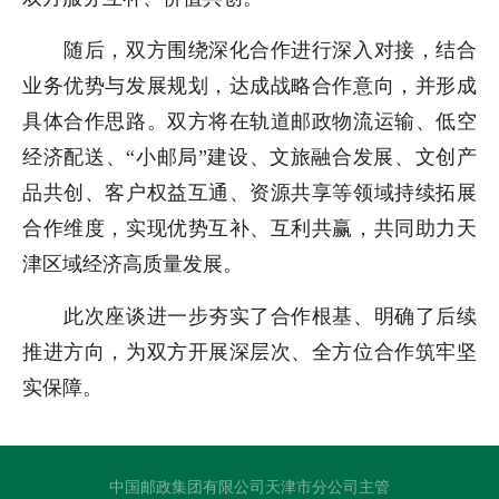
随后，双方围绕深化合作进行深入对接，结合
业务优势与发展规划，达成战略合作意向，并形成
具体合作思路。双方将在轨道邮政物流运输、低空
经济配送、“小邮局”建设、文旅融合发展、文创产
品共创、客户权益互通、资源共享等领域持续拓展
合作维度，实现优势互补、互利共赢，共同助力天
津区域经济高质量发展。
此次座谈进一步夯实了合作根基、明确了后续
推进方向，为双方开展深层次、全方位合作筑牢坚
实保障。
中国邮政集团有限公司天津市分公司主管