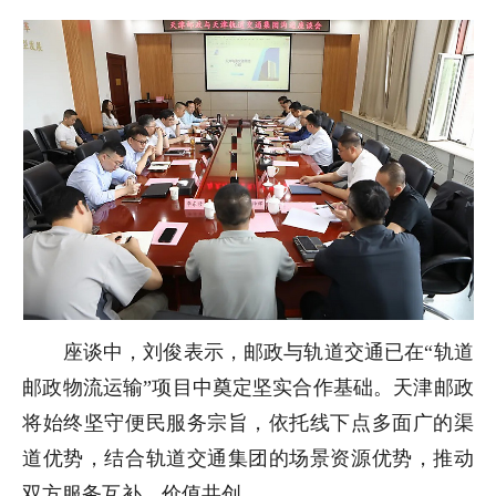
座谈中，刘俊表示，邮政与轨道交通已在“轨道
邮政物流运输”项目中奠定坚实合作基础。天津邮政
将始终坚守便民服务宗旨，依托线下点多面广的渠
道优势，结合轨道交通集团的场景资源优势，推动
双方服务互补、价值共创。