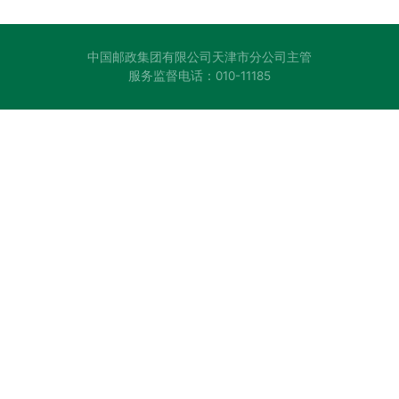
中国邮政集团有限公司天津市分公司主管
服务监督电话：010-11185