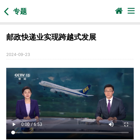
专题
邮政快递业实现跨越式发展
2024-09-23